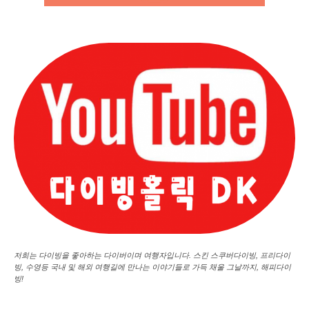
저희는 다이빙을 좋아하는 다이버이며 여행자입니다. 스킨 스쿠버다이빙, 프리다이
빙, 수영등 국내 및 해외 여행길에 만나는 이야기들로 가득 채울 그날까지, 해피다이
빙!