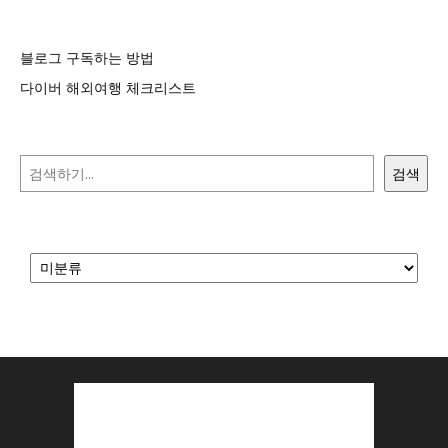
블로그 구독하는 방법
다이버 해외여행 체크리스트
검색