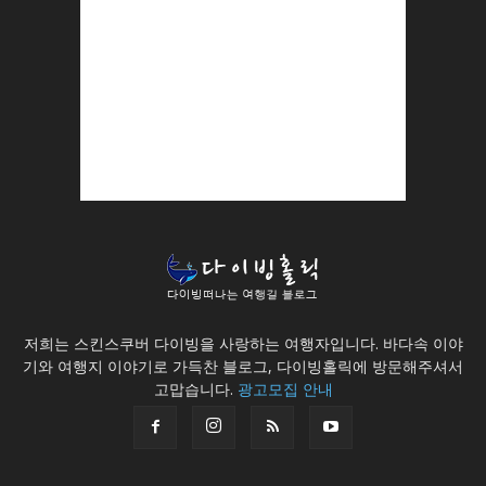
저희는 스킨스쿠버 다이빙을 사랑하는 여행자입니다. 바다속 이야
기와 여행지 이야기로 가득찬 블로그, 다이빙홀릭에 방문해주셔서
고맙습니다.
광고모집 안내