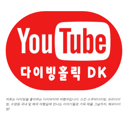
저희는 다이빙을 좋아하는 다이버이며 여행자입니다. 스킨 스쿠버다이빙, 프리다이
빙, 수영등 국내 및 해외 여행길에 만나는 이야기들로 가득 채울 그날까지, 해피다이
빙!