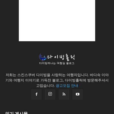
저희는 스킨스쿠버 다이빙을 사랑하는 여행자입니다. 바다속 이야
기와 여행지 이야기로 가득찬 블로그, 다이빙홀릭에 방문해주셔서
고맙습니다.
광고모집 안내
인기 게시물