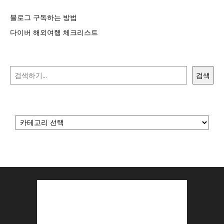
블로그 구독하는 방법
다이버 해외여행 체크리스트
검색