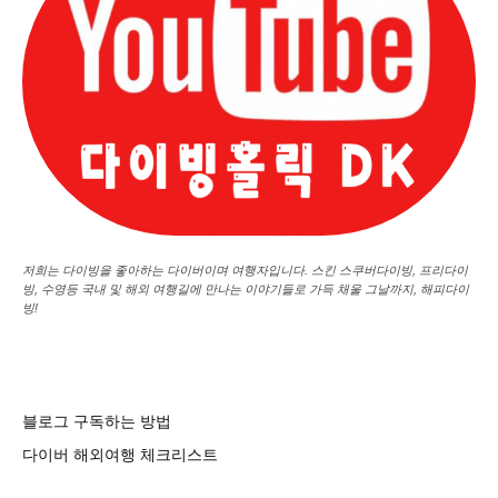
저희는 다이빙을 좋아하는 다이버이며 여행자입니다. 스킨 스쿠버다이빙, 프리다이
빙, 수영등 국내 및 해외 여행길에 만나는 이야기들로 가득 채울 그날까지, 해피다이
빙!
블로그 구독하는 방법
다이버 해외여행 체크리스트