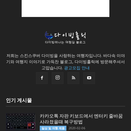
저희는 스킨스쿠버 다이빙을 사랑하는 여행자입니다. 바다속 이야
기와 여행지 이야기로 가득찬 블로그, 다이빙홀릭에 방문해주셔서
고맙습니다.
광고모집 안내
인기 게시물
카카오톡 자판 키보드에서 엔터키 줄바꿈
사라졌을때 복구방법
2020-02-06
일상 및 여행 제품