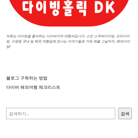
저희는 다이빙을 좋아하는 다이버이며 여행자입니다. 스킨 스쿠버다이빙, 프리다이
빙, 수영등 국내 및 해외 여행길에 만나는 이야기들로 가득 채울 그날까지, 해피다이
빙!
블로그 구독하는 방법
다이버 해외여행 체크리스트
검색