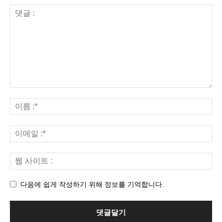
다음에 쉽게 작성하기 위해 정보를 기억합니다.