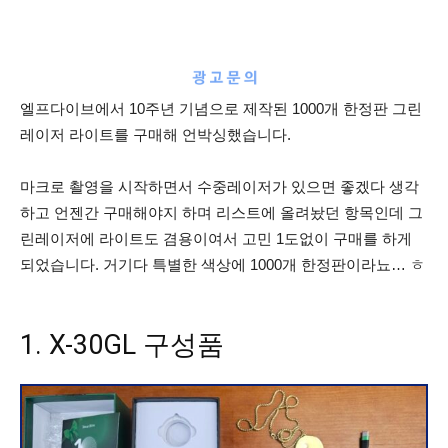
엘프다이브에서 10주년 기념으로 제작된 1000개 한정판 그린
레이저 라이트를 구매해 언박싱했습니다.
마크로 촬영을 시작하면서 수중레이저가 있으면 좋겠다 생각
하고 언젠간 구매해야지 하며 리스트에 올려놨던 항목인데 그
린레이저에 라이트도 겸용이여서 고민 1도없이 구매를 하게
되었습니다. 거기다 특별한 색상에 1000개 한정판이라뇨… ㅎ
1. X-30GL 구성품