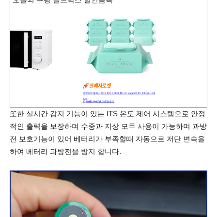
또한 실시간 감지 기능이 있는 ITS 온도 제어 시스템으로 안정
적인 출력을 보장하며 수중과 지상 모두 사용이 가능하며 과방
전 보호기능이 있어 베터리가 부족할때 자동으로 저단 변속을
하여 베터리 과방전을 방지 합니다.