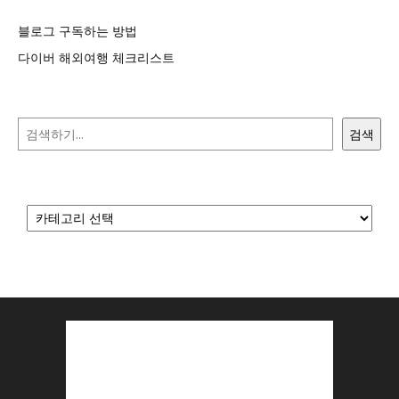
블로그 구독하는 방법
다이버 해외여행 체크리스트
검색