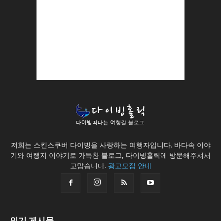
저희는 스킨스쿠버 다이빙을 사랑하는 여행자입니다. 바다속 이야
기와 여행지 이야기로 가득찬 블로그, 다이빙홀릭에 방문해주셔서
고맙습니다.
광고모집 안내
인기 게시물