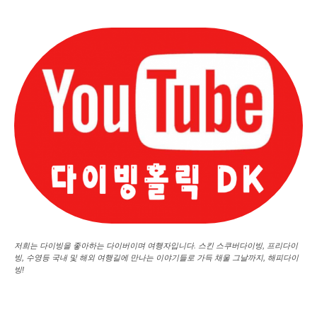
저희는 다이빙을 좋아하는 다이버이며 여행자입니다. 스킨 스쿠버다이빙, 프리다이
빙, 수영등 국내 및 해외 여행길에 만나는 이야기들로 가득 채울 그날까지, 해피다이
빙!