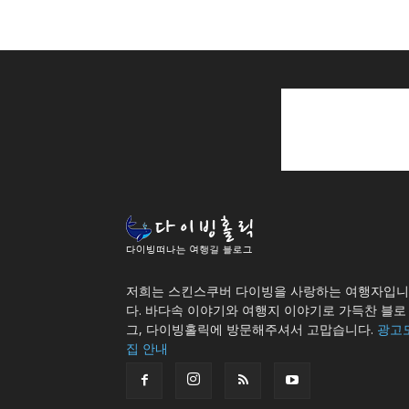
저희는 스킨스쿠버 다이빙을 사랑하는 여행자입니
다. 바다속 이야기와 여행지 이야기로 가득찬 블로
그, 다이빙홀릭에 방문해주셔서 고맙습니다.
광고
집 안내