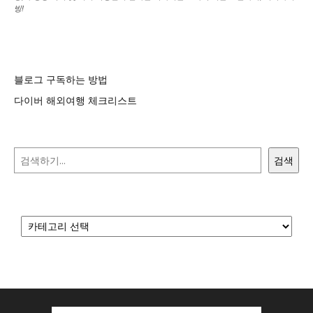
빙!
블로그 구독하는 방법
다이버 해외여행 체크리스트
검색