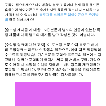
구독이 필요하세요? 다이빙홀릭 블로그 홈이나 현재 글을 핸드폰
홈화면에 앱아이콘으로 추가하시면 유용한 정보나 새소식을 손쉽
게 접하실 수 있습니다.
블로그를 스마트폰 앱아이콘으로 추가방
법
글을 읽어보세요!
[홍보성 게시글 에 대한 고지] 본문에 별도의 언급이 없는한 특
정 제품에 대해 별도의 대가를 받고 작성된 것이 아닙니다.
[수익형 링크에 대한 고지] "이 포스팅 본문 안과 블로그 배너
의 쿠팡링크는 파트너스 활동의 일환으로, 이에 따른 일정액의
수수료를 제공받습니다." 본문을 포함한 블로그의 일부에는 광
고배너, 링크가 포함되며 클릭시, 제품 및 서비스 구매, 가입으
로 이어질 시 소정의 수익을 지급받는 배너광고와 제휴링크가
포함될 수 있습니다. 꾸준하고 지속가능한 활동을 위함이므로
양해해주시고 응원해주시길 바라며 감사드립니다.