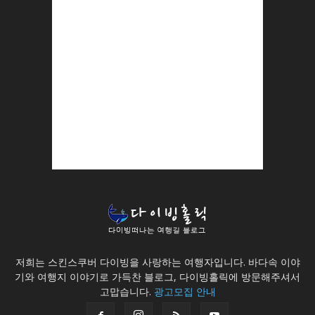
저희는 스킨스쿠버 다이빙을 사랑하는 여행자입니다. 바다속 이야
기와 여행지 이야기로 가득찬 블로그, 다이빙홀릭에 방문해주셔서
고맙습니다.
광고모집 안내