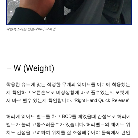
꽤만족스러운 인플레이터 디자인
– W (Weight)
착용한 슈트에 맞는 적정한 무게의 웨이트를 어디에 착용했는
지 확인하고 오른손으로 비상상황에 바로 풀수있는지 포켓에
서 바로 뺄수 있는지 확인합니다. ‘Right Hand Quick Release’
허리에 웨이트 벨트를 차고 BCD를 매었을때 간섭으로 허리에
벨트가 눌려 고통스러울수가 있습니다. 허리벨트의 웨이트 위
치도 간섭을 고려하여 위치를 잘 조정해주어야 물속에서 편안