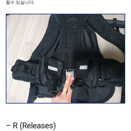
할수 있습니다.
– R (Releases)