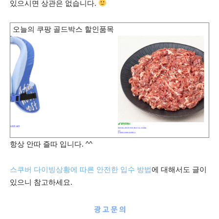
있으시면 상관은 없습니다.
오늘의 쿠팡 골드박스 할인품목
항상 안따 즐따 입니다. ^^
스쿠버 다이빙상황에 따른 안전한 입수 방법
에 대해서도 글이
있으니 참고하세요.