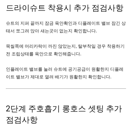
드라이슈트 착용시 추가 점검사항
슈트의 지퍼 끝까지 잠금 육안확인과 디플레이트 밸브 잠긴 상
태서 쪼그려 앉아 새는곳이 없는지 확인합니다.
목씰쪽에 머리카락이 까진 않았는지, 탈부착일 경우 착용하기
전 조립상태를 육안으로 확인해줍니다.
인플레이트 밸브를 눌러 슈트에 공기공급이 원활한지 디플레
이트 밸브가 제대로 열려 배기가 원활한지 확인합니다.
2단계 주호흡기 롱호스 셋팅 추가
점검사항