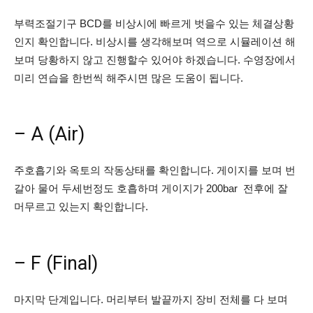
부력조절기구 BCD를 비상시에 빠르게 벗을수 있는 체결상황
인지 확인합니다. 비상시를 생각해보며 역으로 시뮬레이션 해
보며 당황하지 않고 진행할수 있어야 하겠습니다. 수영장에서
미리 연습을 한번씩 해주시면 많은 도움이 됩니다.
– A (Air)
주호흡기와 옥토의 작동상태를 확인합니다. 게이지를 보며 번
갈아 물어 두세번정도 호흡하며 게이지가 200bar 전후에 잘
머무르고 있는지 확인합니다.
– F (Final)
마지막 단계입니다. 머리부터 발끝까지 장비 전체를 다 보며