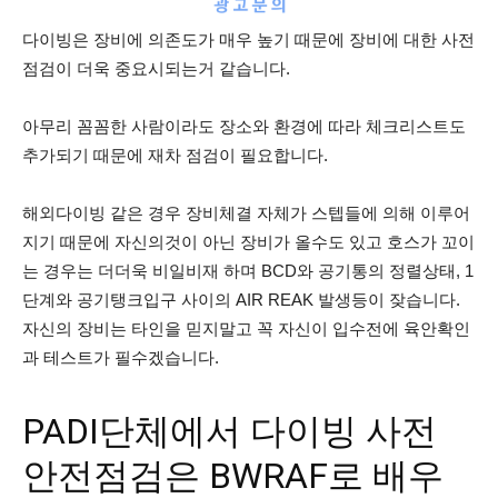
다이빙은 장비에 의존도가 매우 높기 때문에 장비에 대한 사전
점검이 더욱 중요시되는거 같습니다.
아무리 꼼꼼한 사람이라도 장소와 환경에 따라 체크리스트도
추가되기 때문에 재차 점검이 필요합니다.
해외다이빙 같은 경우 장비체결 자체가 스텝들에 의해 이루어
지기 때문에 자신의것이 아닌 장비가 올수도 있고 호스가 꼬이
는 경우는 더더욱 비일비재 하며 BCD와 공기통의 정렬상태, 1
단계와 공기탱크입구 사이의 AIR REAK 발생등이 잦습니다.
자신의 장비는 타인을 믿지말고 꼭 자신이 입수전에 육안확인
과 테스트가 필수겠습니다.
PADI단체에서 다이빙 사전
안전점검은 BWRAF로 배우