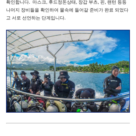
확인합니다. 마스크, 후드정돈상태, 장갑 부츠, 핀, 랜턴 등등
나머지 장비들을 확인하여 물속에 들어갈 준비가 완료 되었다
고 서로 선언하는 단계입니다.