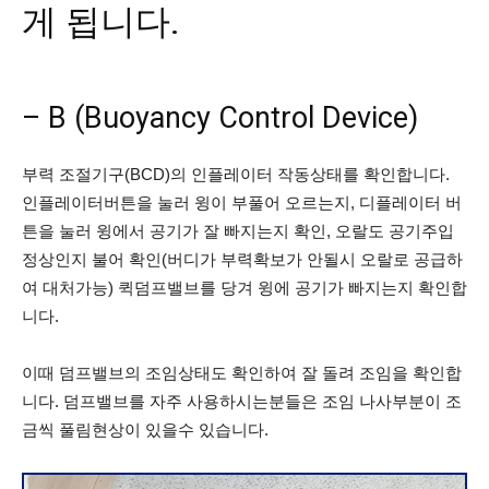
게 됩니다.
– B (Buoyancy Control Device)
부력 조절기구(BCD)의 인플레이터 작동상태를 확인합니다.
인플레이터버튼을 눌러 윙이 부풀어 오르는지, 디플레이터 버
튼을 눌러 윙에서 공기가 잘 빠지는지 확인, 오랄도 공기주입
정상인지 불어 확인(버디가 부력확보가 안될시 오랄로 공급하
여 대처가능) 퀵덤프밸브를 당겨 윙에 공기가 빠지는지 확인합
니다.
이때 덤프밸브의 조임상태도 확인하여 잘 돌려 조임을 확인합
니다. 덤프밸브를 자주 사용하시는분들은 조임 나사부분이 조
금씩 풀림현상이 있을수 있습니다.