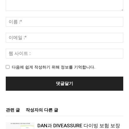
다음에 쉽게 작성하기 위해 정보를 기억합니다.
관련 글
작성자의 다른 글
DAN과 DIVEASSURE 다이빙 보험 보장