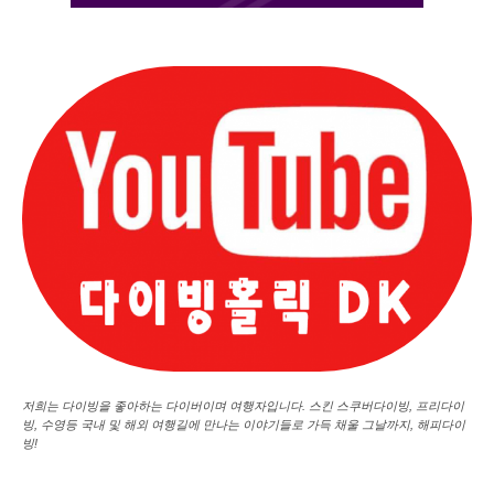
저희는 다이빙을 좋아하는 다이버이며 여행자입니다. 스킨 스쿠버다이빙, 프리다이
빙, 수영등 국내 및 해외 여행길에 만나는 이야기들로 가득 채울 그날까지, 해피다이
빙!