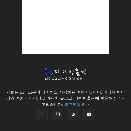
저희는 스킨스쿠버 다이빙을 사랑하는 여행자입니다. 바다속 이야
기와 여행지 이야기로 가득찬 블로그, 다이빙홀릭에 방문해주셔서
고맙습니다.
광고모집 안내