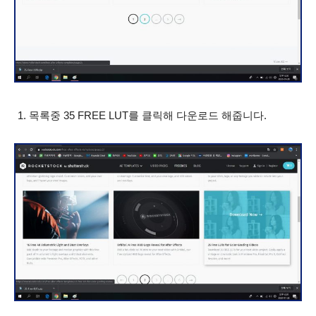
목록중 35 FREE LUT를 클릭해 다운로드 해줍니다.