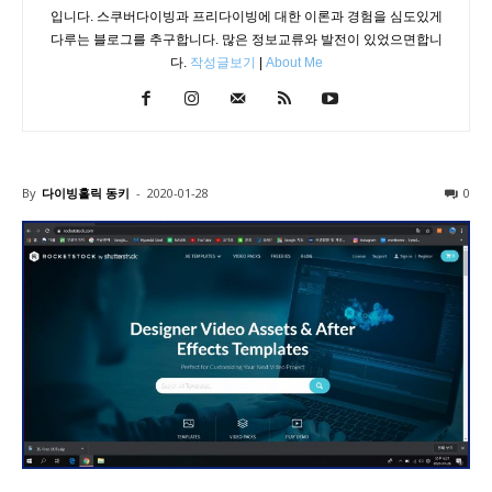
입니다. 스쿠버다이빙과 프리다이빙에 대한 이론과 경험을 심도있게
다루는 블로그를 추구합니다. 많은 정보교류와 발전이 있었으면합니
다.
작성글보기
|
About Me
By
다이빙홀릭 동키
-
2020-01-28
0