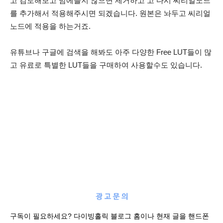
고 검토해보고 맘에들지 않으면 제거하고 고 다시 씨리얼노드
를 추가해서 적용해주시면 되겠습니다. 원본은 놔두고 씨리얼
노드에 적용을 하는거죠.
유튜브나 구글에 검색을 해봐도 아주 다양한 Free LUT들이 많
고 유료로 특별한 LUT들을 구매하여 사용할수도 있습니다.
구독이 필요하세요? 다이빙홀릭 블로그 홈이나 현재 글을 핸드폰