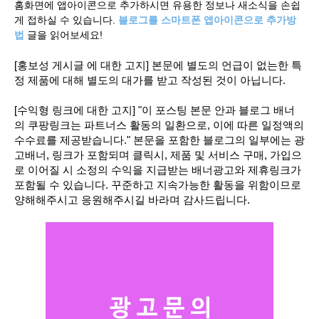
홈화면에 앱아이콘으로 추가하시면 유용한 정보나 새소식을 손쉽
게 접하실 수 있습니다.
블로그를 스마트폰 앱아이콘으로 추가방
법
글을 읽어보세요!
[홍보성 게시글 에 대한 고지] 본문에 별도의 언급이 없는한 특
정 제품에 대해 별도의 대가를 받고 작성된 것이 아닙니다.
[수익형 링크에 대한 고지] "이 포스팅 본문 안과 블로그 배너
의 쿠팡링크는 파트너스 활동의 일환으로, 이에 따른 일정액의
수수료를 제공받습니다." 본문을 포함한 블로그의 일부에는 광
고배너, 링크가 포함되며 클릭시, 제품 및 서비스 구매, 가입으
로 이어질 시 소정의 수익을 지급받는 배너광고와 제휴링크가
포함될 수 있습니다. 꾸준하고 지속가능한 활동을 위함이므로
양해해주시고 응원해주시길 바라며 감사드립니다.