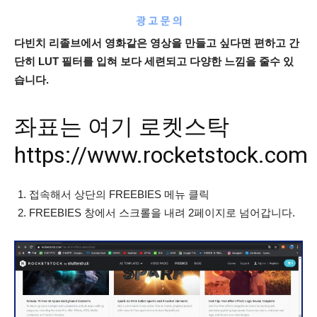
다빈치 리졸브에서 영화같은 영상을 만들고 싶다면 편하고 간
단히 LUT 필터를 입혀 보다 세련되고 다양한 느낌을 줄수 있
습니다.
좌표는 여기 로켓스탁
https://www.rocketstock.com
접속해서 상단의 FREEBIES 메뉴 클릭
FREEBIES 창에서 스크롤을 내려 2페이지로 넘어갑니다.