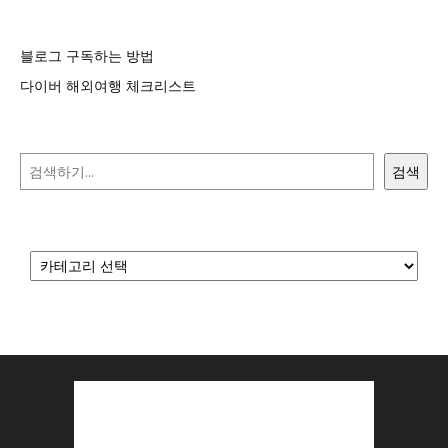
블로그 구독하는 방법
다이버 해외여행 체크리스트
검색