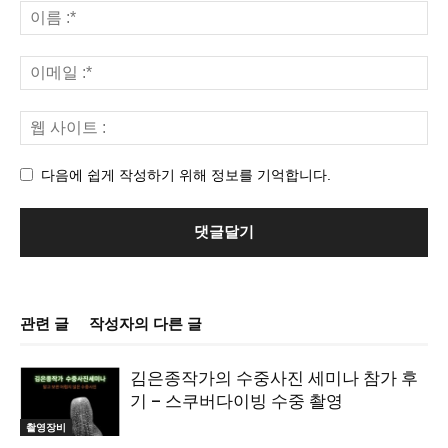
다음에 쉽게 작성하기 위해 정보를 기억합니다.
관련 글
작성자의 다른 글
김은종작가의 수중사진 세미나 참가 후
기 – 스쿠버다이빙 수중 촬영
촬영장비