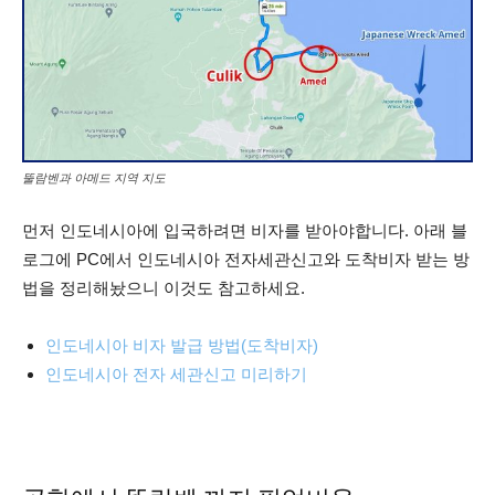
뚤람벤과 아메드 지역 지도
먼저 인도네시아에 입국하려면 비자를 받아야합니다. 아래 블
로그에 PC에서 인도네시아 전자세관신고와 도착비자 받는 방
법을 정리해놨으니 이것도 참고하세요.
인도네시아 비자 발급 방법(도착비자)
인도네시아 전자 세관신고 미리하기