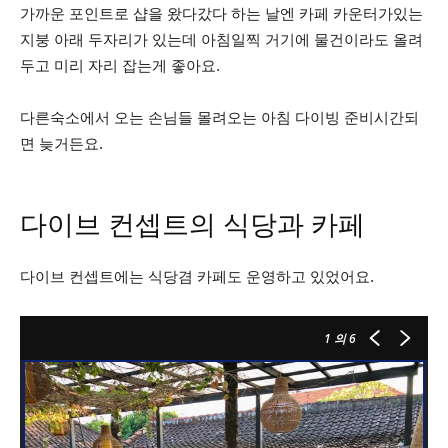
가까운 포인트로 샵을 왔다갔다 하는 날엔 카페 카운터가있는
지붕 아래 두자리가 있는데 아침일찍 거기에 물건이라도 올려
두고 미리 자리 잡는게 좋아요.
다른숙소에서 오는 손님들 몰려오는 아침 다이빙 준비시간되
면 늦거든요.
다이브 컨셉트의 식당과 카페
다이브 컨셉트에는 식당겸 카페도 운영하고 있었어요.
1
의 6