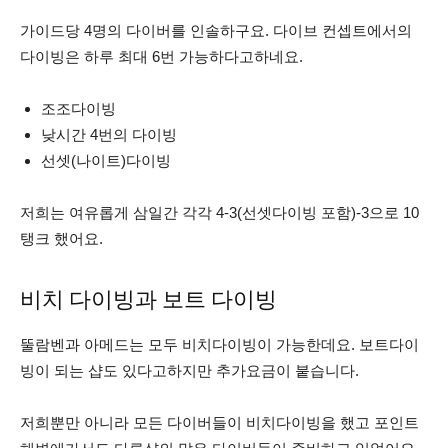
가이드당 4명의 다이버를 인솔하구요. 다이브 컨셉트에서의
다이빙은 하루 최대 6번 가능하다고하네요.
조조다이빙
낮시간 4번의 다이빙
선셋(나이트)다이빙
저희는 여유롭게 삼일간 각각 4-3(선셋다이빙 포함)-3으로 10
탱크 했어요.
비치 다이빙과 보트 다이빙
뚤람벤과 아메드는 모두 비치다이빙이 가능한데요. 보트다이
빙이 되는 샵도 있다고하지만 추가요금이 붙습니다.
저희뿐만 아니라 모든 다이버들이 비치다이빙을 했고 포인트