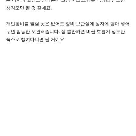
챙겨오면 될 것 같네요.
개인장비를 말릴 곳은 없어도 장비 보관실에 상자에 담아 넣어
두면 밤동안 보관해줍니다. 정 불안하면 비싼 호흡기 정도만
숙소로 챙겨다니면 될 거예요.