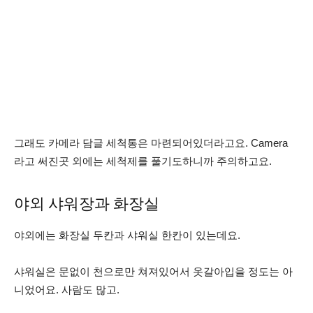
그래도 카메라 담글 세척통은 마련되어있더라고요. Camera
라고 써진곳 외에는 세척제를 풀기도하니까 주의하고요.
야외 샤워장과 화장실
야외에는 화장실 두칸과 샤워실 한칸이 있는데요.
샤워실은 문없이 천으로만 쳐져있어서 옷갈아입을 정도는 아
니었어요. 사람도 많고.