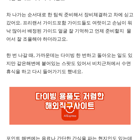
차 나가는 순서대로 한 팀씩 준비해서 장비체결하고 차에 싣고
갔어요. 프리랜서 가이드포함 가이드들도 여럿이고 손님이 워
낙 많아서 배정된 가이드 얼굴 잘 기억하고 언제 준비할지
물
어서 잘 조율해야 하더라고요.
한 번 나갈 때, 가까운데는 다이빙 한 번하고 돌아오는 일도 있
지만 같은해변에 붙어있는 스팟도 있어서 비치근처에서 수면
휴식을 하고 다시 들어가기도 했네요.
포인트 해변에는 음료나 간단한 간식을 파는 현지인도 있는데